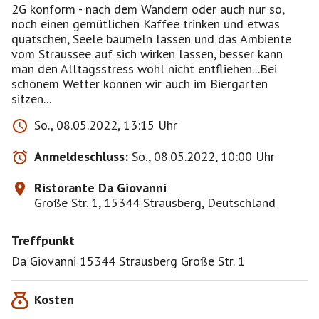
2G konform - nach dem Wandern oder auch nur so,
noch einen gemütlichen Kaffee trinken und etwas
quatschen, Seele baumeln lassen und das Ambiente
vom Straussee auf sich wirken lassen, besser kann
man den Alltagsstress wohl nicht entfliehen...Bei
schönem Wetter können wir auch im Biergarten
sitzen...
So., 08.05.2022, 13:15 Uhr
Anmeldeschluss:
So., 08.05.2022, 10:00 Uhr
Ristorante Da Giovanni
Große Str. 1, 15344 Strausberg, Deutschland
Treffpunkt
Da Giovanni 15344 Strausberg Große Str. 1
Kosten