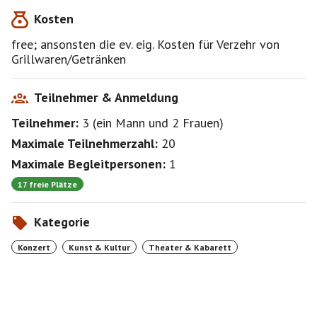
Kosten
free; ansonsten die ev. eig. Kosten für Verzehr von
Grillwaren/Getränken
Teilnehmer & Anmeldung
Teilnehmer:
3
(
ein Mann
und
2 Frauen
)
Maximale Teilnehmerzahl:
20
Maximale Begleitpersonen:
1
17 freie Plätze
Kategorie
Konzert
Kunst & Kultur
Theater & Kabarett