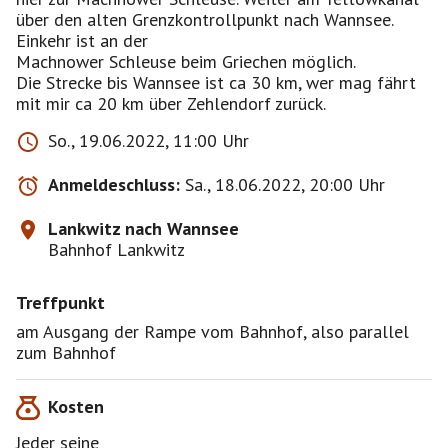
über den alten Grenzkontrollpunkt nach Wannsee.
Einkehr ist an der
Machnower Schleuse beim Griechen möglich.
Die Strecke bis Wannsee ist ca 30 km, wer mag fährt
mit mir ca 20 km über Zehlendorf zurück.
So., 19.06.2022, 11:00 Uhr
Anmeldeschluss:
Sa., 18.06.2022, 20:00 Uhr
Lankwitz nach Wannsee
Bahnhof Lankwitz
Treffpunkt
am Ausgang der Rampe vom Bahnhof, also parallel
zum Bahnhof
Kosten
Jeder seine