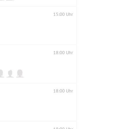
15:00 Uhr
18:00 Uhr
18:00 Uhr