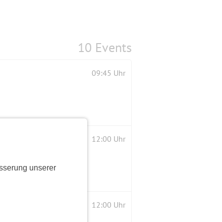
10 Events
09:45 Uhr
12:00 Uhr
sserung unserer
12:00 Uhr