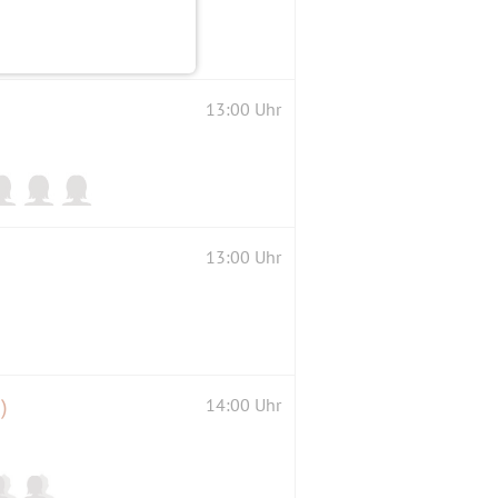
13:00 Uhr
13:00 Uhr
)
14:00 Uhr