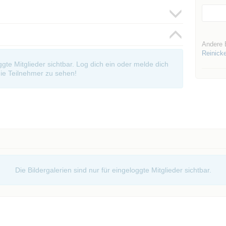
Andere 
Reinick
oggte Mitglieder sichtbar. Log dich ein oder melde dich
ie Teilnehmer zu sehen!
Die Bildergalerien sind nur für eingeloggte Mitglieder sichtbar.