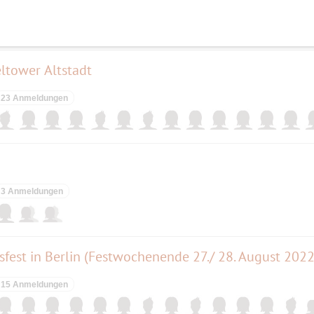
5 Anmeldungen
eltower Altstadt
23 Anmeldungen
3 Anmeldungen
ksfest in Berlin (Festwochenende 27./ 28. August 2022
15 Anmeldungen