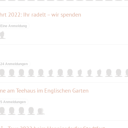
rt 2022: Ihr radelt – wir spenden
Eine Anmeldung
24 Anmeldungen
ühne am Teehaus im Englischen Garten
5 Anmeldungen