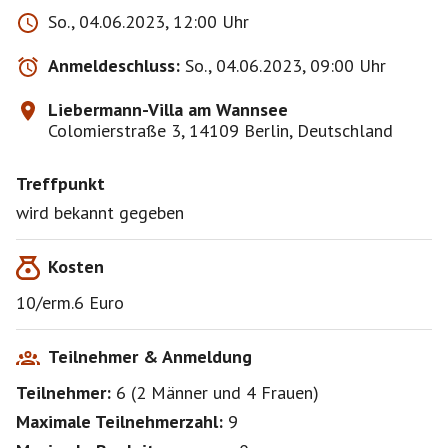
So., 04.06.2023, 12:00 Uhr
Anmeldeschluss:
So., 04.06.2023, 09:00 Uhr
Liebermann-Villa am Wannsee
Colomierstraße 3, 14109 Berlin, Deutschland
Treffpunkt
wird bekannt gegeben
Kosten
10/erm.6 Euro
Teilnehmer & Anmeldung
Teilnehmer:
6
(
2 Männer
und
4 Frauen
)
Maximale Teilnehmerzahl:
9