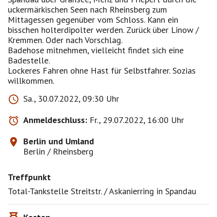
uckermärkischen Seen nach Rheinsberg zum
Mittagessen gegenüber vom Schloss. Kann ein
bisschen holterdipolter werden. Zurück über Linow /
Kremmen. Oder nach Vorschlag.
Badehose mitnehmen, vielleicht findet sich eine
Badestelle.
Lockeres Fahren ohne Hast für Selbstfahrer. Sozias
willkommen.
Sa., 30.07.2022, 09:30 Uhr
Anmeldeschluss:
Fr., 29.07.2022, 16:00 Uhr
Berlin und Umland
Berlin / Rheinsberg
Treffpunkt
Total-Tankstelle Streitstr. / Askanierring in Spandau