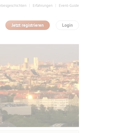
ebesgeschichten
Erfahrungen
Event-Guide
Jetzt registrieren
Login