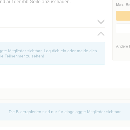
ind auf der rbb-Seite anzuschauen.
Max. Be
Andere 
oggte Mitglieder sichtbar. Log dich ein oder melde dich
ie Teilnehmer zu sehen!
Die Bildergalerien sind nur für eingeloggte Mitglieder sichtbar.