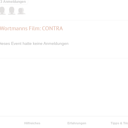
3 Anmeldungen
e Wortmanns Film: CONTRA
ieses Event hatte keine Anmeldungen
Hilfreiches
Erfahrungen
Tipps & Tri