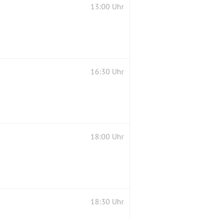
13:00 Uhr
16:30 Uhr
18:00 Uhr
s 2020)
18:30 Uhr