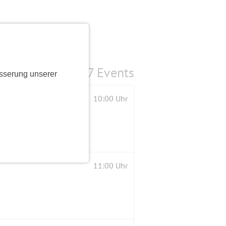
7 Events
sserung unserer
10:00 Uhr
11:00 Uhr