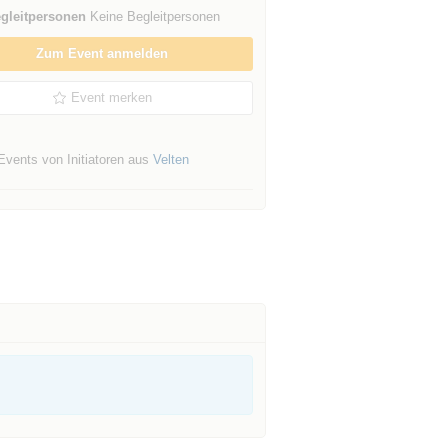
gleitpersonen
Keine Begleitpersonen
Zum Event anmelden
Event merken
Events von Initiatoren aus
Velten