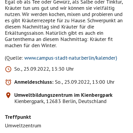
Egal ob als Tee oder Gewürz, als Salbe oder Tinktur,
Kräuter tun uns gut und wir können sie vielfältig
nutzen. Wir werden kochen, mixen und probieren und
es gibt Kräuterrezepte für zu Hause. Schwerpunkt an
diesem Nachmittag sind Kräuter für die
Erkältungssaison. Natürlich gibt es auch ein
Gartenthema an diesem Nachmittag: Kräuter fit
machen für den Winter.
(Quelle:
www.campus-stadt-natur.berlin/kalender)
So., 25.09.2022, 13:30 Uhr
Anmeldeschluss:
So., 25.09.2022, 13:00 Uhr
Umweltbildungszentrum im Kienbergpark
Kienbergpark, 12683 Berlin, Deutschland
Treffpunkt
Umweltzentrum