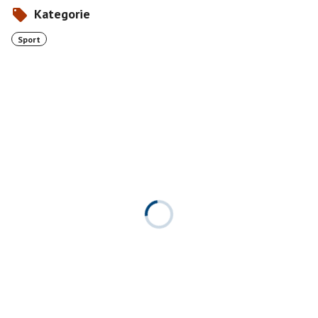
Kategorie
Sport