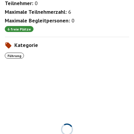
Teilnehmer:
0
Maximale Teilnehmerzahl:
6
Maximale Begleitpersonen:
0
6 freie Plätze
Kategorie
Führung