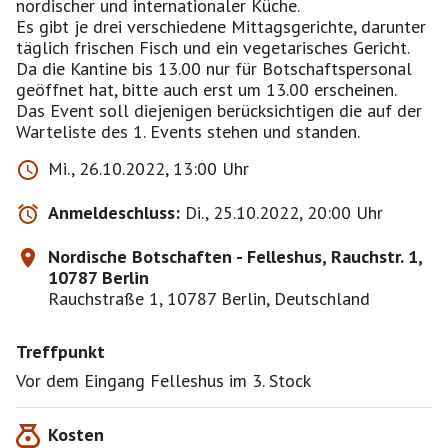
nordischer und internationaler Küche.
Es gibt je drei verschiedene Mittagsgerichte, darunter
täglich frischen Fisch und ein vegetarisches Gericht.
Da die Kantine bis 13.00 nur für Botschaftspersonal
geöffnet hat, bitte auch erst um 13.00 erscheinen.
Das Event soll diejenigen berücksichtigen die auf der
Warteliste des 1. Events stehen und standen.
Mi., 26.10.2022, 13:00 Uhr
Anmeldeschluss:
Di., 25.10.2022, 20:00 Uhr
Nordische Botschaften - Felleshus, Rauchstr. 1,
10787 Berlin
Rauchstraße 1, 10787 Berlin, Deutschland
Treffpunkt
Vor dem Eingang Felleshus im 3. Stock
Kosten