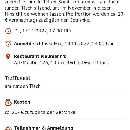
zubereitet und in Teilen. Somit könnten wir an einem
runden Tisch sitzend, uns im November in dieser
Hinsicht verwöhnen lassen. Pro Portion werden ca. 20,-
€ veranschlagt zuzüglich der Getränke.
Di., 15.11.2022, 17:00 Uhr
Anmeldeschluss:
Mo., 14.11.2022, 18:00 Uhr
Restaurant Neumann's
Alt-Moabit 126, 10557 Berlin, Deutschland
Treffpunkt
am runden Tisch
Kosten
ca. 20,- € zuzüglich der Getränke
Teilnehmer & Anmeldung