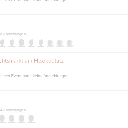
8 Anmeldungen
chtsmarkt am Mexikoplatz
ieses Event hatte keine Anmeldungen
4 Anmeldungen