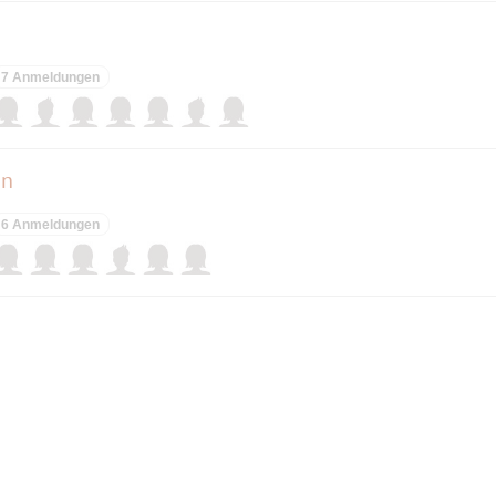
7 Anmeldungen
on
6 Anmeldungen