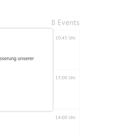
8 Events
10:45 Uhr
sserung unserer
13:00 Uhr
14:00 Uhr