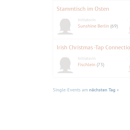
Stammtisch im Osten
Initiatorin
Sunshine Berlin
(69)
Irish Christmas -Tap Connecti
Initiatorin
Fischlein
(73)
Single-Events am
nächsten Tag
»