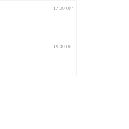
17:00 Uhr
19:00 Uhr