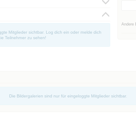
Andere 
oggte Mitglieder sichtbar. Log dich ein oder melde dich
ie Teilnehmer zu sehen!
Die Bildergalerien sind nur für eingeloggte Mitglieder sichtbar.