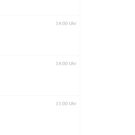
14:00 Uhr
14:00 Uhr
15:00 Uhr