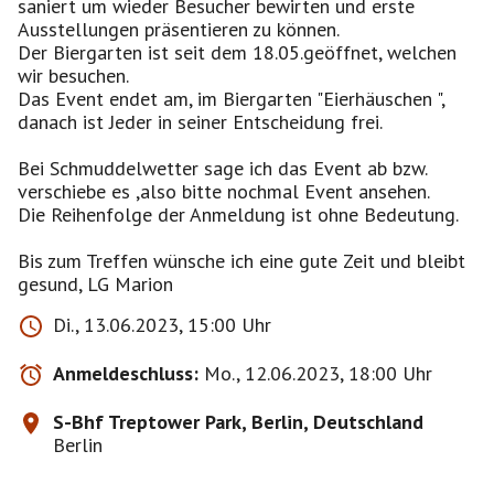
saniert um wieder Besucher bewirten und erste
Ausstellungen präsentieren zu können.
Der Biergarten ist seit dem 18.05.geöffnet, welchen
wir besuchen.
Das Event endet am, im Biergarten "Eierhäuschen ",
danach ist Jeder in seiner Entscheidung frei.
Bei Schmuddelwetter sage ich das Event ab bzw.
verschiebe es ,also bitte nochmal Event ansehen.
Die Reihenfolge der Anmeldung ist ohne Bedeutung.
Bis zum Treffen wünsche ich eine gute Zeit und bleibt
Di., 13.06.2023, 15:00 Uhr
Anmeldeschluss:
Mo., 12.06.2023, 18:00 Uhr
S-Bhf Treptower Park, Berlin, Deutschland
Berlin