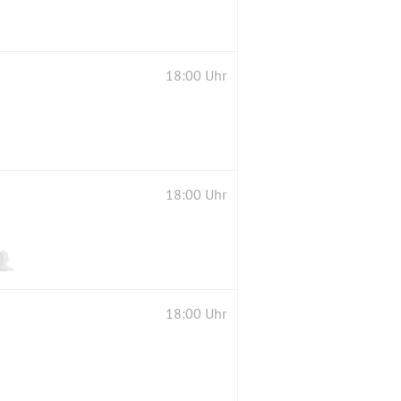
18:00 Uhr
18:00 Uhr
18:00 Uhr