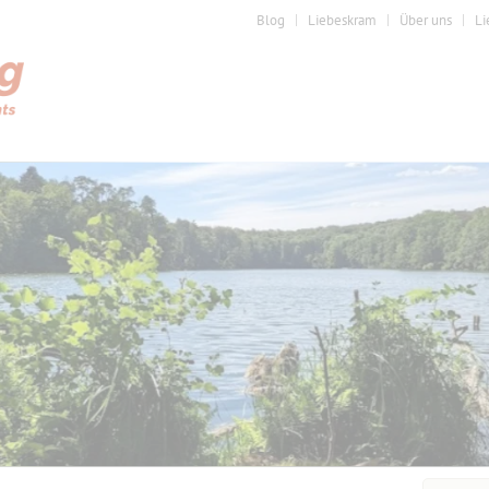
Blog
Liebeskram
Über uns
Li