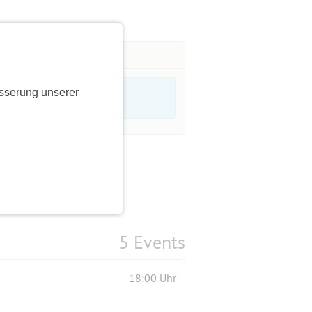
sserung unserer
5 Events
18:00 Uhr