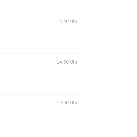
13:30 Uhr
14:30 Uhr
19:00 Uhr