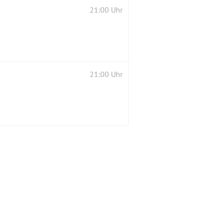
21:00 Uhr
21:00 Uhr