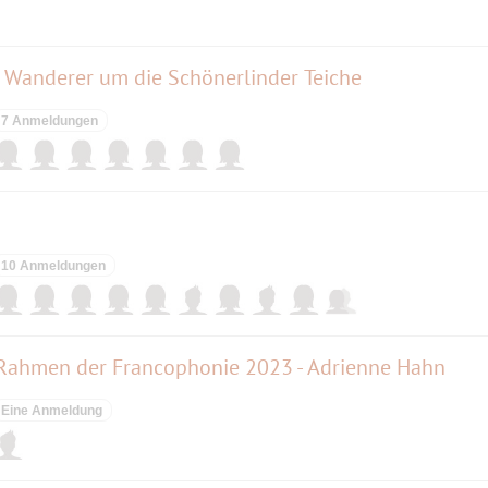
e Wanderer um die Schönerlinder Teiche
7 Anmeldungen
10 Anmeldungen
m Rahmen der Francophonie 2023 - Adrienne Hahn
Eine Anmeldung