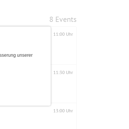
8 Events
11:00 Uhr
sserung unserer
Einkehr beim Griechen
11:30 Uhr
13:00 Uhr