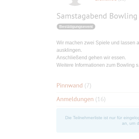
Samstagabend Bowling
Bestätigungsevent
Wir machen zwei Spiele und lassen 
ausklingen.
Anschließend gehen wir essen.
Weitere Informationen zum Bowling s
Pinnwand
(
7
)
Anmeldungen
(16)
Die Teilnehmerliste ist nur für eingel
an, um d