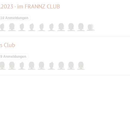
.2023 - im FRANNZ CLUB
10 Anmeldungen
s Club
9 Anmeldungen