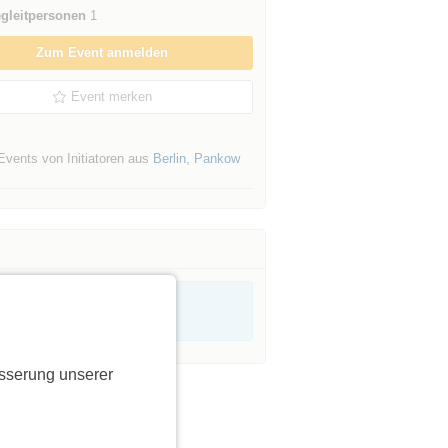
gleitpersonen
1
Zum Event anmelden
Event merken
Events von Initiatoren aus
Berlin
,
Pankow
sserung unserer