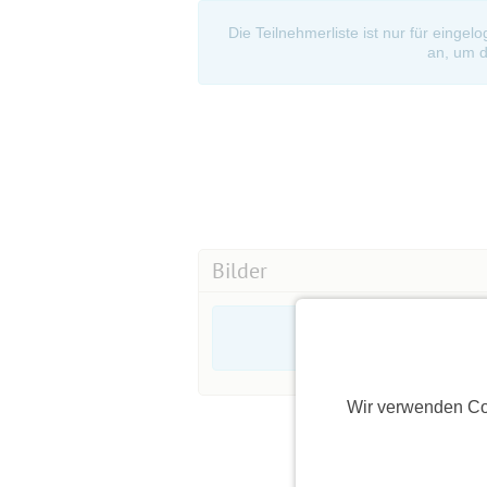
Die Teilnehmerliste ist nur für eingel
an, um d
Bilder
Wir verwenden Co