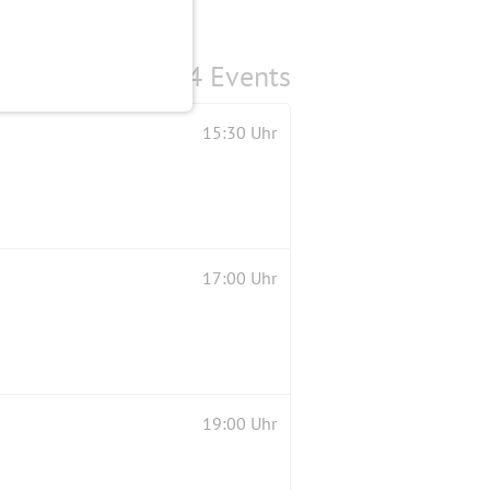
4 Events
15:30 Uhr
17:00 Uhr
19:00 Uhr