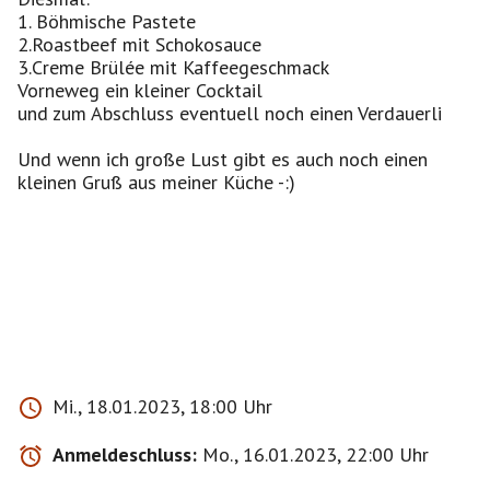
1. Böhmische Pastete
2.Roastbeef mit Schokosauce
3.Creme Brülée mit Kaffeegeschmack
Vorneweg ein kleiner Cocktail
und zum Abschluss eventuell noch einen Verdauerli
Und wenn ich große Lust gibt es auch noch einen
kleinen Gruß aus meiner Küche -:)
Mi., 18.01.2023, 18:00 Uhr
Anmeldeschluss:
Mo., 16.01.2023, 22:00 Uhr