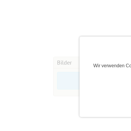
Bilder
Wir verwenden Co