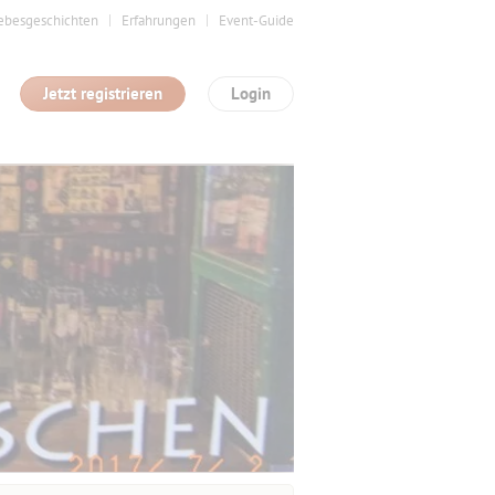
ebesgeschichten
Erfahrungen
Event-Guide
Jetzt registrieren
Login