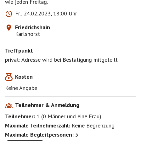
wie jeden Freitag.
Fr., 24.02.2023, 18:00 Uhr
Friedrichshain
Karlshorst
Treffpunkt
privat: Adresse wird bei Bestätigung mitgeteilt
Kosten
Keine Angabe
Teilnehmer & Anmeldung
Teilnehmer:
1
(
0 Männer
und
eine Frau
)
Maximale Teilnehmerzahl:
Keine Begrenzung
Maximale Begleitpersonen:
5