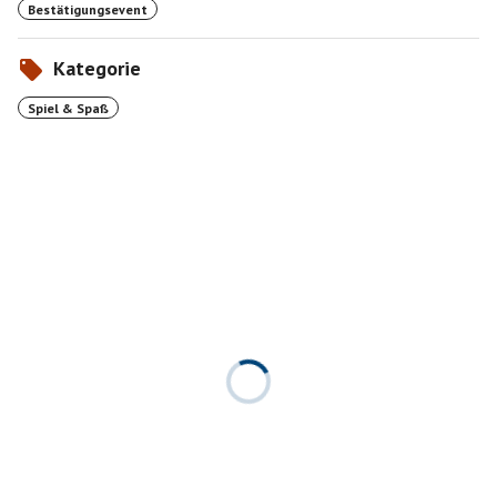
Bestätigungsevent
Kategorie
Spiel & Spaß