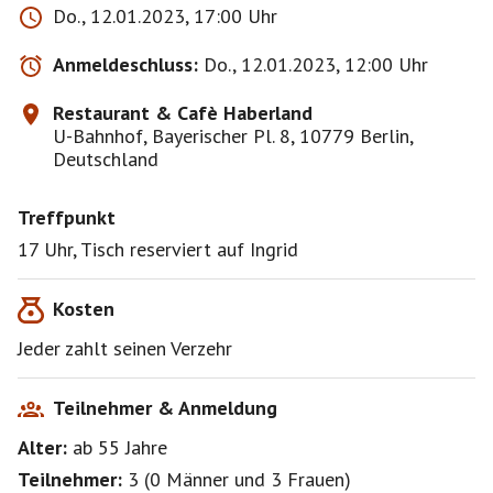
Do., 12.01.2023, 17:00 Uhr
Anmeldeschluss:
Do., 12.01.2023, 12:00 Uhr
Restaurant & Cafè Haberland
U-Bahnhof, Bayerischer Pl. 8, 10779 Berlin,
Deutschland
Treffpunkt
17 Uhr, Tisch reserviert auf Ingrid
Kosten
Jeder zahlt seinen Verzehr
Teilnehmer & Anmeldung
Alter:
ab 55
Jahre
Teilnehmer:
3
(
0 Männer
und
3 Frauen
)