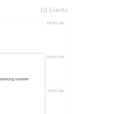
10 Events
09:45 Uhr
09:45 Uhr
sserung unserer
10:45 Uhr