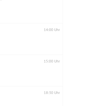
14:00 Uhr
15:00 Uhr
18:30 Uhr