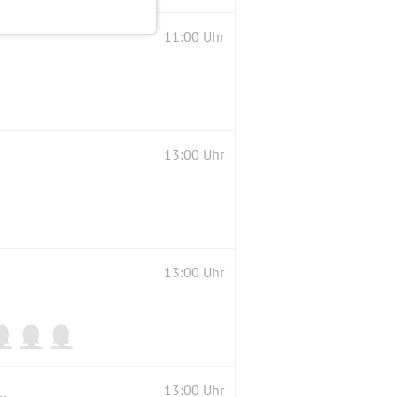
11:00 Uhr
13:00 Uhr
13:00 Uhr
JAHRE AUS DER SAMMLUNG ZUSCHLAG-WIENEKE .
13:00 Uhr