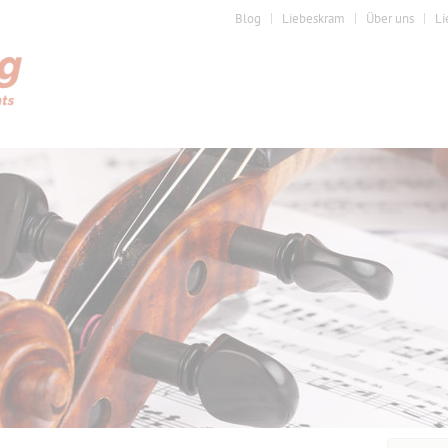
Blog
Liebeskram
Über uns
Li