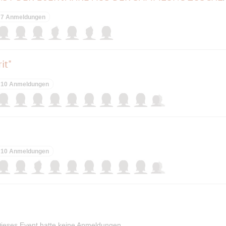
7 Anmeldungen
it"
10 Anmeldungen
10 Anmeldungen
ieses Event hatte keine Anmeldungen