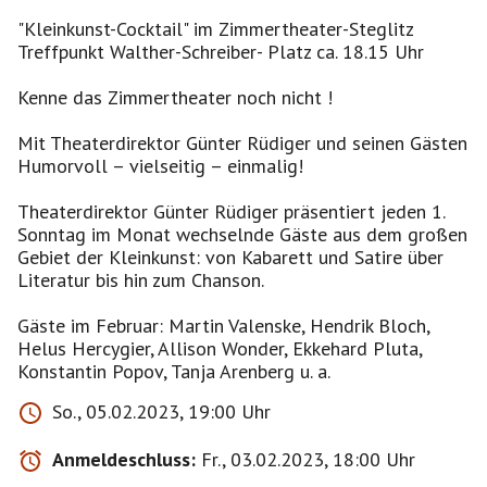
"Kleinkunst-Cocktail" im Zimmertheater-Steglitz
Treffpunkt Walther-Schreiber- Platz ca. 18.15 Uhr
Kenne das Zimmertheater noch nicht !
Mit Theaterdirektor Günter Rüdiger und seinen Gästen
Humorvoll – vielseitig – einmalig!
Theaterdirektor Günter Rüdiger präsentiert jeden 1.
Sonntag im Monat wechselnde Gäste aus dem großen
Gebiet der Kleinkunst: von Kabarett und Satire über
Literatur bis hin zum Chanson.
Gäste im Februar: Martin Valenske, Hendrik Bloch,
Helus Hercygier, Allison Wonder, Ekkehard Pluta,
Konstantin Popov, Tanja Arenberg u. a.
So., 05.02.2023, 19:00 Uhr
Anmeldeschluss:
Fr., 03.02.2023, 18:00 Uhr