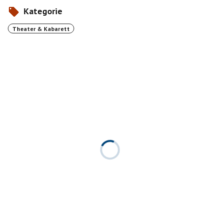
Kategorie
Theater & Kabarett