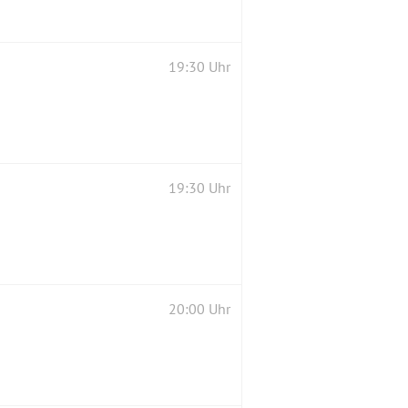
19:30 Uhr
19:30 Uhr
20:00 Uhr