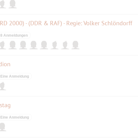
RD 2000) - (DDR & RAF) - Regie: Volker Schlöndorff
8 Anmeldungen
dion
Eine Anmeldung
stag
Eine Anmeldung