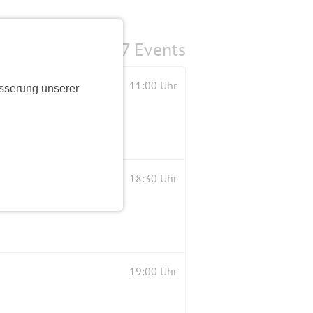
7 Events
11:00 Uhr
sserung unserer
18:30 Uhr
19:00 Uhr