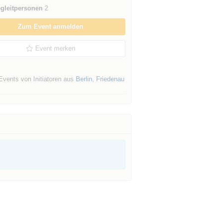
gleitpersonen
2
Zum Event anmelden
Event merken
Events von Initiatoren aus
Berlin
,
Friedenau