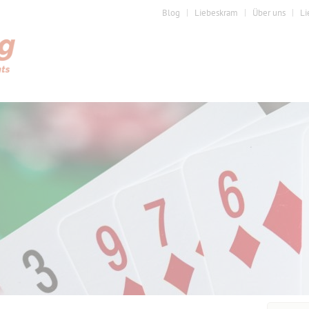
Blog
Liebeskram
Über uns
Li