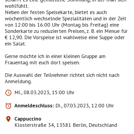
wohlfühlt.
Neben der festen Speisekarte, bietet es auch
wöchentlich wechselnde Spezialitäten und in der Zeit
von 12:00 bis 16:00 Uhr (Montag bis Freitag) eine
Sonderkarte zu reduzierten Preisen, z. B. ein Menue für
€ 12,90. Die Vorspeise ist wahlweise eine Suppe oder
ein Salat.
Gerne möchte ich in einer kleinen Gruppe am
Frauentag mit euch dort speisen.
Die Auswahl der Teilnehmer richtet sich nicht nach
Anmeldung.
Mi., 08.03.2023, 15:00 Uhr
Anmeldeschluss:
Di., 07.03.2023, 12:00 Uhr
Cappuccino
Klosterstraße 34, 13581 Berlin, Deutschland