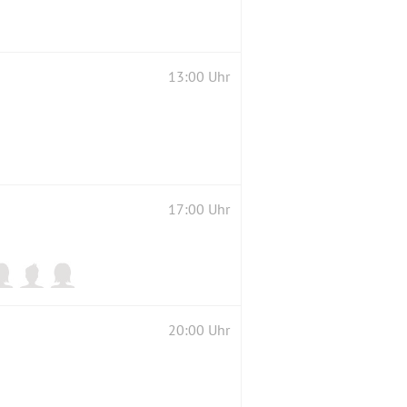
13:00 Uhr
17:00 Uhr
20:00 Uhr