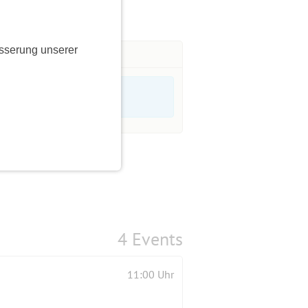
sserung unserer
4 Events
11:00 Uhr