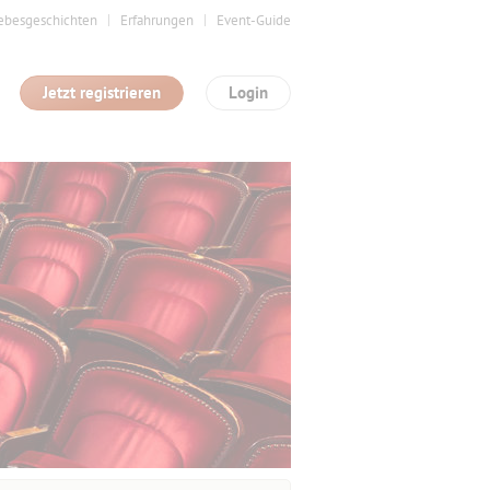
ebesgeschichten
Erfahrungen
Event-Guide
Jetzt registrieren
Login