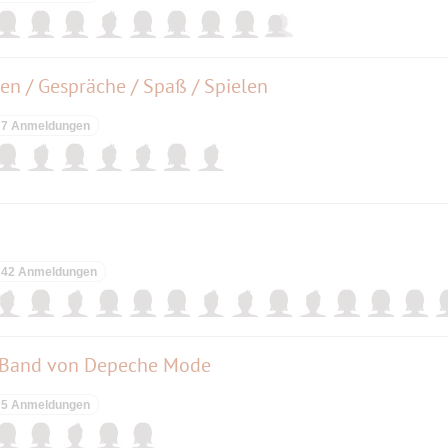
len / Gespräche / Spaß / Spielen
7 Anmeldungen
42 Anmeldungen
 Band von Depeche Mode
5 Anmeldungen