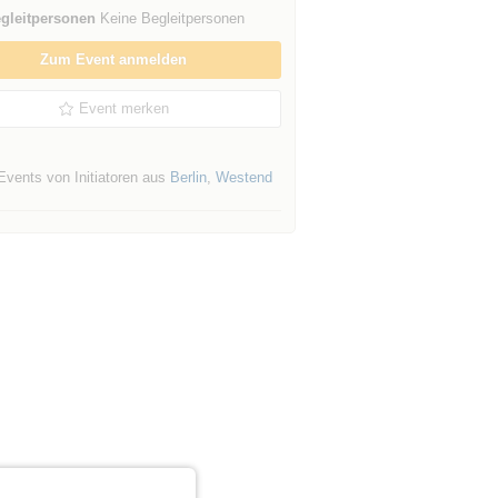
gleitpersonen
Keine Begleitpersonen
Zum Event anmelden
Event merken
Events von Initiatoren aus
Berlin
,
Westend