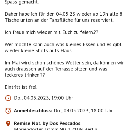
Spass gemacht.
Daher habe ich für den 04.05.23 wieder ab 19h alle 8
Tische unten an der Tanzfläche für uns reserviert.
Ich freue mich wieder mit Euch zu feiern.??
Wer möchte kann auch was kleines Essen und es gibt
wieder kleine Shots aufs Haus.
Im Mai wird schon schönes Wetter sein, da können wir
auch draussen auf der Terrasse sitzen und was
leckeres trinken.??
Do., 04.05.2023, 19:00 Uhr
Anmeldeschluss:
Do., 04.05.2023, 18:00 Uhr
Remise No1 by Dos Pescados
Mariendorfer Damm 90, 12109 Berlin,