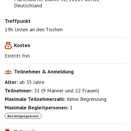
Deutschland
Treffpunkt
19h Unten an den Tischen
Kosten
Eintritt frei
Teilnehmer & Anmeldung
Alter:
ab 35
Jahre
Teilnehmer:
31
(
9 Männer
und
22 Frauen
)
Maximale Teilnehmerzahl:
Keine Begrenzung
Maximale Begleitpersonen:
1
Bestätigungsevent