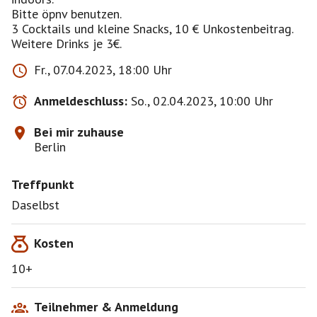
Bitte öpnv benutzen.
3 Cocktails und kleine Snacks, 10 € Unkostenbeitrag.
Weitere Drinks je 3€.
Fr., 07.04.2023, 18:00 Uhr
Anmeldeschluss:
So., 02.04.2023, 10:00 Uhr
Bei mir zuhause
Berlin
Treffpunkt
Daselbst
Kosten
10+
Teilnehmer & Anmeldung