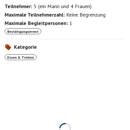
Teilnehmer:
5
(
ein Mann
und
4 Frauen
)
Maximale Teilnehmerzahl:
Keine Begrenzung
Maximale Begleitpersonen:
1
Bestätigungsevent
Kategorie
Essen & Trinken