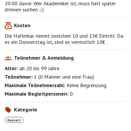
20:00 davor. Wer Akademiker ist, muss halt später
drinnen suchen ;-)
Kosten
Die Hafenbar nimmt zwischen 10 und 15€ Eintritt. Da
es ein Donnerstag ist, sind es vermutlich 10€ .
Teilnehmer & Anmeldung
Alter:
ab 20
bis 99
Jahre
Teilnehmer:
1
(
0 Männer
und
eine Frau
)
Maximale Teilnehmerzahl:
Keine Begrenzung
Maximale Begleitpersonen:
0
Kategorie
Konzert