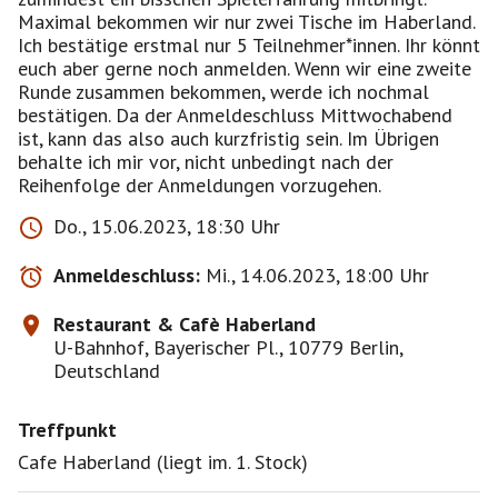
Maximal bekommen wir nur zwei Tische im Haberland.
Ich bestätige erstmal nur 5 Teilnehmer*innen. Ihr könnt
euch aber gerne noch anmelden. Wenn wir eine zweite
Runde zusammen bekommen, werde ich nochmal
bestätigen. Da der Anmeldeschluss Mittwochabend
ist, kann das also auch kurzfristig sein. Im Übrigen
behalte ich mir vor, nicht unbedingt nach der
Reihenfolge der Anmeldungen vorzugehen.
Do., 15.06.2023, 18:30 Uhr
Anmeldeschluss:
Mi., 14.06.2023, 18:00 Uhr
Restaurant & Cafè Haberland
U-Bahnhof, Bayerischer Pl., 10779 Berlin,
Deutschland
Treffpunkt
Cafe Haberland (liegt im. 1. Stock)