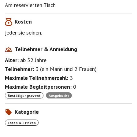
Am reservierten Tisch
Kosten
jeder sie seinen.
Teilnehmer & Anmeldung
Alter:
ab 52
Jahre
Teilnehmer:
3
(
ein Mann
und
2 Frauen
)
Maximale Teilnehmerzahl:
3
Maximale Begleitpersonen:
0
Bestätigungsevent
Ausgebucht
Kategorie
Essen & Trinken