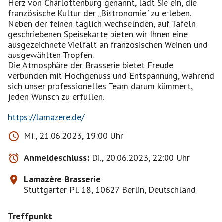
Herz von Charlottenburg genannt, lädt Sie ein, die
französische Kultur der „Bistronomie“ zu erleben.
Neben der feinen täglich wechselnden, auf Tafeln
geschriebenen Speisekarte bieten wir Ihnen eine
ausgezeichnete Vielfalt an französischen Weinen und
ausgewählten Tropfen.
Die Atmosphäre der Brasserie bietet Freude
verbunden mit Hochgenuss und Entspannung, während
sich unser professionelles Team darum kümmert,
jeden Wunsch zu erfüllen.
https://lamazere.de/
Mi., 21.06.2023, 19:00 Uhr
Anmeldeschluss:
Di., 20.06.2023, 22:00 Uhr
Lamazère Brasserie
Stuttgarter Pl. 18, 10627 Berlin, Deutschland
Treffpunkt