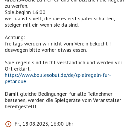
zu werfen.
Spielbeginn 16:00
wer da ist spielt, die die es erst später schaffen,
steigen mit ein wenn sie da sind.
Achtung:
freitags werden wir nicht vom Verein bekocht !
deswegen bitte vorher etwas essen.
Spielregeln sind leicht verständlich und werden vor
https://www.boulesobut.de/de/spielregeln-fur-
petanque
Damit gleiche Bedingungen für alle Teilnehmer
bestehen, werden die Spielgeräte vom Veranstalter
bereitgestellt.
Fr., 18.08.2023, 16:00 Uhr