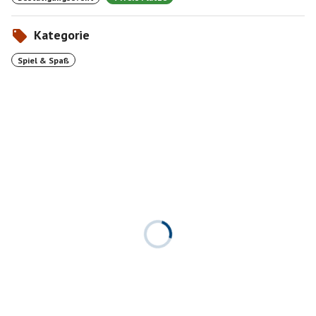
Kategorie
Spiel & Spaß