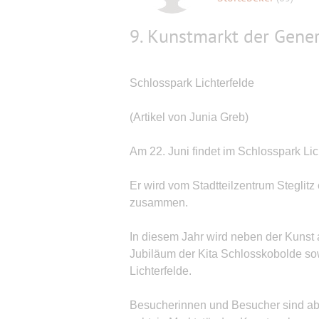
9. Kunstmarkt der Gene
Schlosspark Lichterfelde
(Artikel von Junia Greb)
Am 22. Juni findet im Schlosspark Lic
Er wird vom Stadtteilzentrum Steglitz 
zusammen.
In diesem Jahr wird neben der Kunst a
Jubiläum der Kita Schlosskobolde so
Lichterfelde.
Besucherinnen und Besucher sind ab