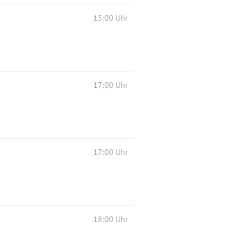
15:00 Uhr
17:00 Uhr
17:00 Uhr
18:00 Uhr