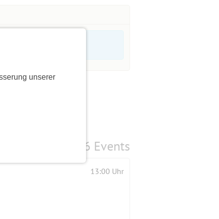
sserung unserer
6 Events
13:00 Uhr