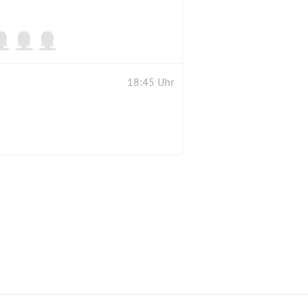
18:45 Uhr