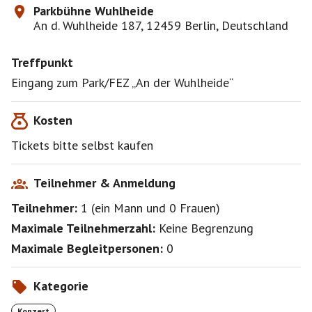
Parkbühne Wuhlheide
An d. Wuhlheide 187, 12459 Berlin, Deutschland
Treffpunkt
Eingang zum Park/FEZ „An der Wuhlheide“
Kosten
Tickets bitte selbst kaufen
Teilnehmer & Anmeldung
Teilnehmer:
1
(
ein Mann
und
0 Frauen
)
Maximale Teilnehmerzahl:
Keine Begrenzung
Maximale Begleitpersonen:
0
Kategorie
Konzert