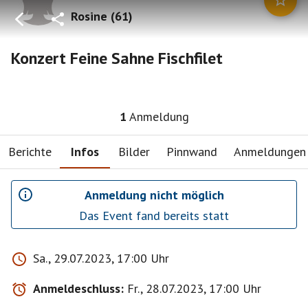
Rosine
(
61
)
Konzert Feine Sahne Fischfilet
1
Anmeldung
Berichte
Infos
Bilder
Pinnwand
Anmeldungen
Anmeldung nicht möglich
Das Event fand bereits statt
Sa., 29.07.2023, 17:00 Uhr
Anmeldeschluss:
Fr., 28.07.2023, 17:00 Uhr