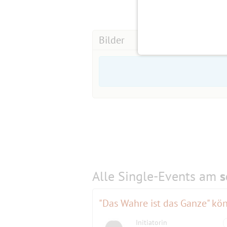
Bilder
Alle Single-Events am
s
Initiatorin