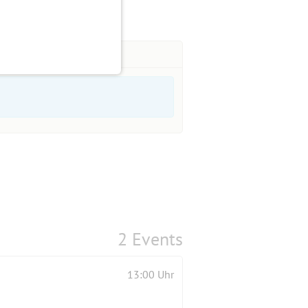
2 Events
13:00 Uhr