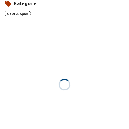
Kategorie
Spiel & Spaß