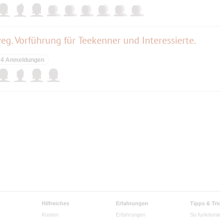
g. Vorführung für Teekenner und Interessierte.
4 Anmeldungen
Hilfreiches
Erfahrungen
Tipps & Tri
Kosten
Erfahrungen
So funktionie