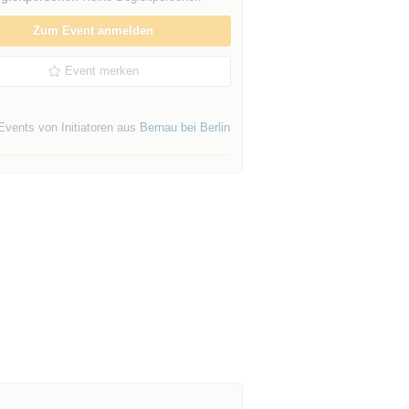
Zum Event anmelden
Event merken
Events von Initiatoren aus
Bernau bei Berlin