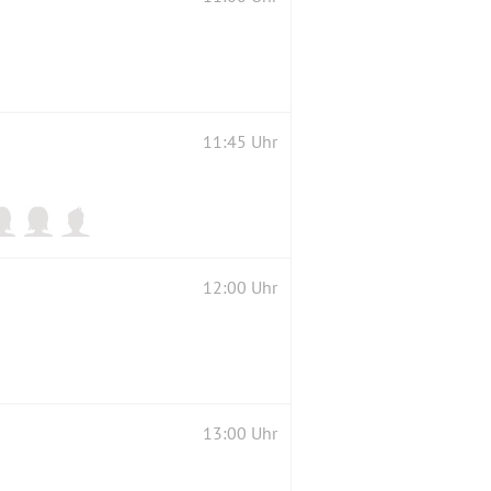
11:45 Uhr
12:00 Uhr
13:00 Uhr