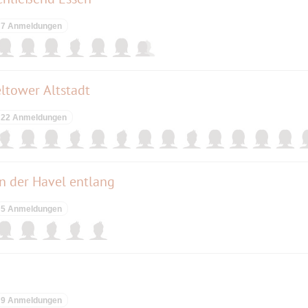
7 Anmeldungen
eltower Altstadt
22 Anmeldungen
n der Havel entlang
5 Anmeldungen
9 Anmeldungen