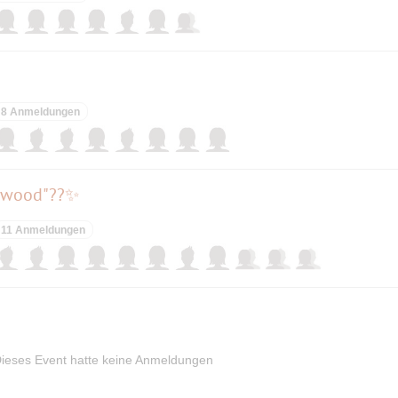
8 Anmeldungen
lywood"??✨
11 Anmeldungen
ieses Event hatte keine Anmeldungen