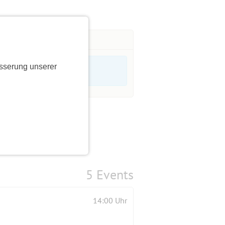
sserung unserer
5 Events
14:00 Uhr