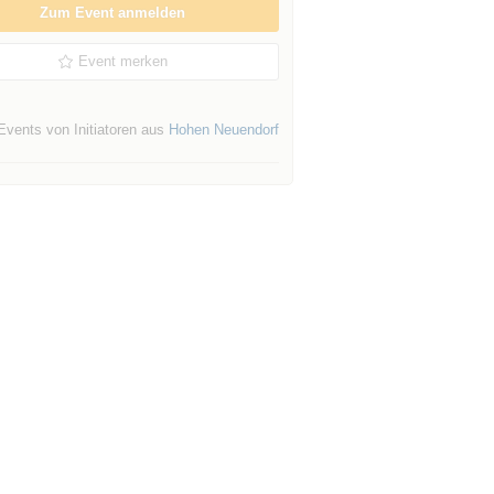
Zum Event anmelden
Event merken
Events von Initiatoren aus
Hohen Neuendorf