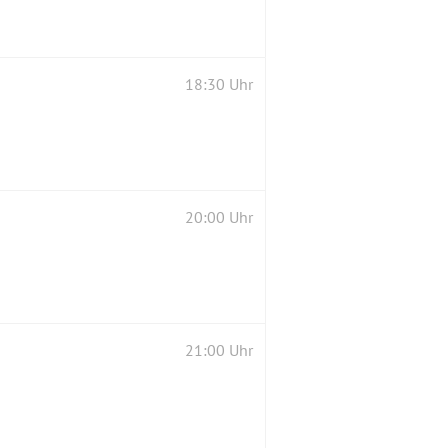
18:30 Uhr
20:00 Uhr
21:00 Uhr