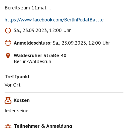
Bereits zum 11.mal....
https://www.facebook.com/BerlinPedalBattle
Sa., 23.09.2023, 12:00 Uhr
Anmeldeschluss:
Sa., 23.09.2023, 12:00 Uhr
Waldesruher Straße 40
Berlin-Waldesruh
Treffpunkt
Vor Ort
Kosten
Jeder seine
Teilnehmer & Anmeldung