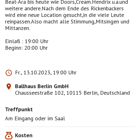
Beat-Ära bis heute wie Doors,Cream.Hendrix u.a.und
weitere andere.Nach dem Ende des Rickenbackers
wird eine neue Location gesucht,in die viele Leute
reinpassen.Also macht alle Stimmung,Mitsingen und
Mittanzen.
Einlaß : 19:00 Uhr
Beginn: 20:00 Uhr
Fr., 13.10.2023, 19:00 Uhr
Ballhaus Berlin GmbH
Chausseestraße 102, 10115 Berlin, Deutschland
Treffpunkt
Am Eingang oder im Saal
Kosten