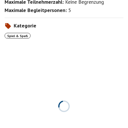
Maximale Teilnehmerzahl:
Keine Begrenzung
Maximale Begleitpersonen:
5
Kategorie
Spiel & Spaß