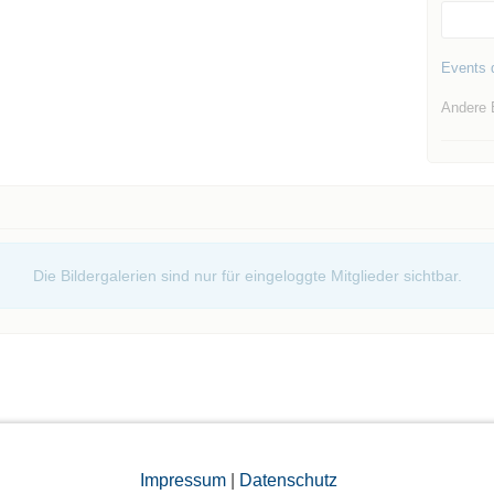
Events d
Andere 
Die Bildergalerien sind nur für eingeloggte Mitglieder sichtbar.
Impressum
|
Datenschutz