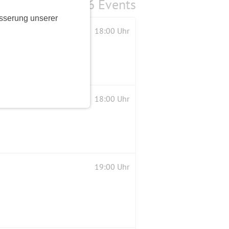
6 Events
sserung unserer
18:00 Uhr
18:00 Uhr
19:00 Uhr