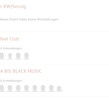
in KW/Senzig
ieses Event hatte keine Anmeldungen
 Beat Club
4 Anmeldungen
A BIS BLACK MUSIC
8 Anmeldungen