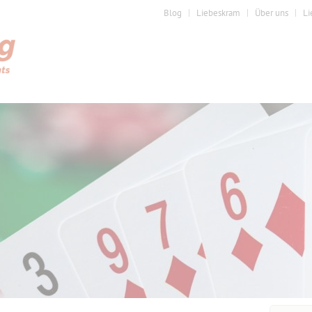
Blog
Liebeskram
Über uns
Li