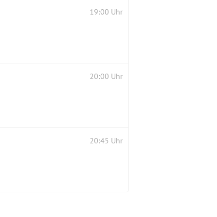
19:00 Uhr
20:00 Uhr
20:45 Uhr