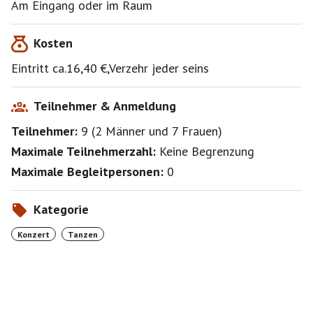
Am Eingang oder im Raum
Kosten
Eintritt ca.16,40 €,Verzehr jeder seins
Teilnehmer & Anmeldung
Teilnehmer:
9
(
2 Männer
und
7 Frauen
)
Maximale Teilnehmerzahl:
Keine Begrenzung
Maximale Begleitpersonen:
0
Kategorie
Konzert
Tanzen