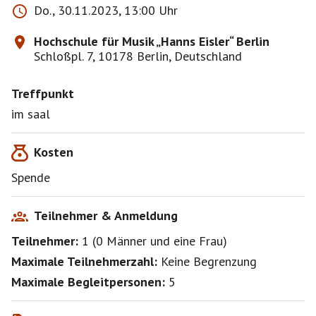
Do., 30.11.2023, 13:00 Uhr
Hochschule für Musik „Hanns Eisler“ Berlin
Schloßpl. 7, 10178 Berlin, Deutschland
Treffpunkt
im saal
Kosten
Spende
Teilnehmer & Anmeldung
Teilnehmer:
1
(
0 Männer
und
eine Frau
)
Maximale Teilnehmerzahl:
Keine Begrenzung
Maximale Begleitpersonen:
5