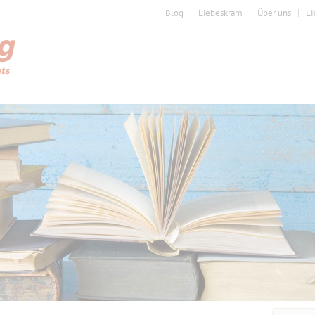
Blog
Liebeskram
Über uns
Li