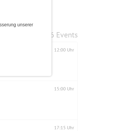
sserung unserer
6 Events
12:00 Uhr
15:00 Uhr
17:15 Uhr