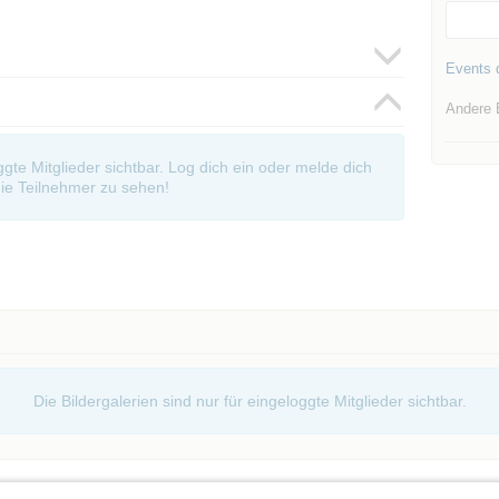
Events d
Andere 
oggte Mitglieder sichtbar. Log dich ein oder melde dich
ie Teilnehmer zu sehen!
Die Bildergalerien sind nur für eingeloggte Mitglieder sichtbar.