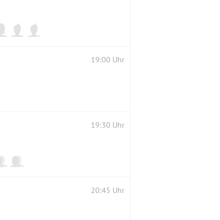
19:00 Uhr
19:30 Uhr
20:45 Uhr