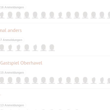
16 Anmeldungen
mal anders
7 Anmeldungen
 Gastspiel Oberhavel
15 Anmeldungen
r
13 Anmeldungen