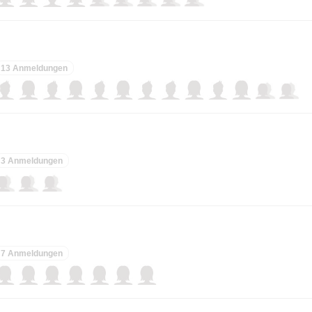
13 Anmeldungen
3 Anmeldungen
7 Anmeldungen