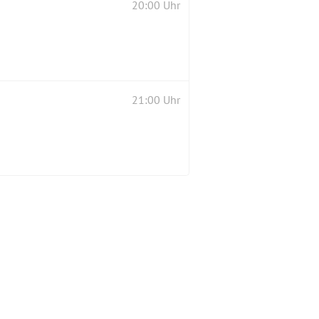
20:00 Uhr
21:00 Uhr