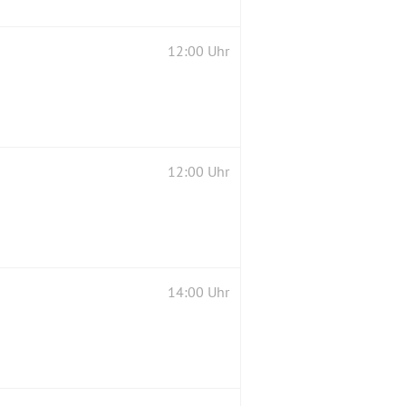
12:00 Uhr
12:00 Uhr
14:00 Uhr