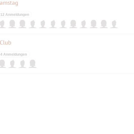
Samstag
12 Anmeldungen
 Club
4 Anmeldungen