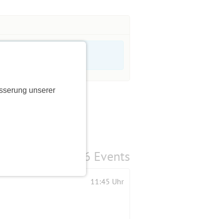
sserung unserer
6 Events
11:45 Uhr