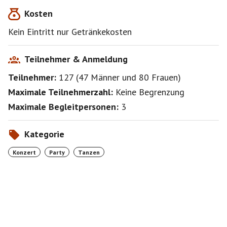
Kosten
Kein Eintritt nur Getränkekosten
Teilnehmer & Anmeldung
Teilnehmer:
127
(
47 Männer
und
80 Frauen
)
Maximale Teilnehmerzahl:
Keine Begrenzung
Maximale Begleitpersonen:
3
Kategorie
Konzert
Party
Tanzen