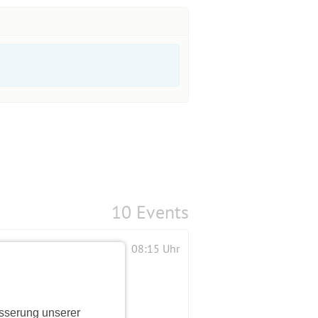
10 Events
08:15 Uhr
sserung unserer