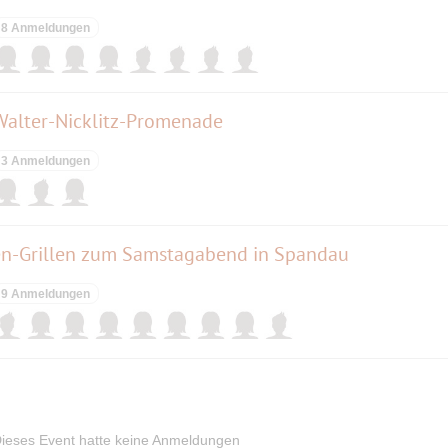
8 Anmeldungen
Walter-Nicklitz-Promenade
3 Anmeldungen
en-Grillen zum Samstagabend in Spandau
9 Anmeldungen
ieses Event hatte keine Anmeldungen