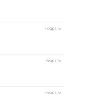
14:00 Uhr
18:00 Uhr
18:00 Uhr