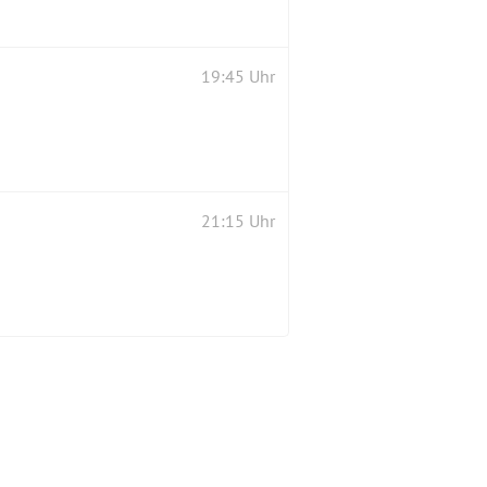
19:45 Uhr
21:15 Uhr