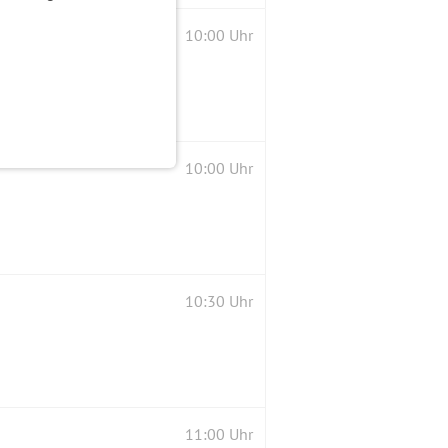
10:00 Uhr
10:00 Uhr
10:30 Uhr
11:00 Uhr