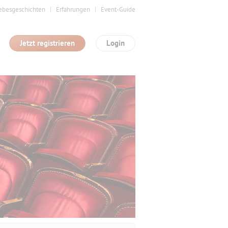
ebesgeschichten
Erfahrungen
Event-Guide
Jetzt registrieren
Login