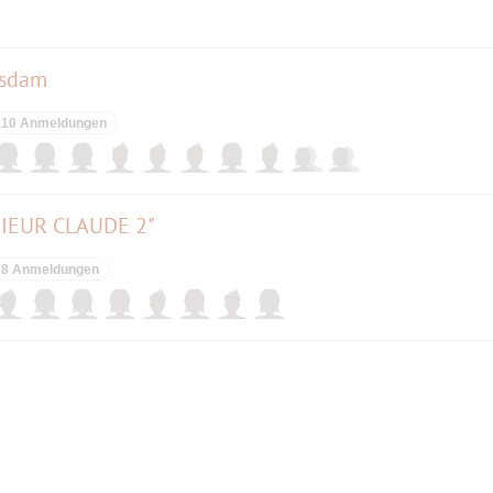
tsdam
10 Anmeldungen
NSIEUR CLAUDE 2"
8 Anmeldungen