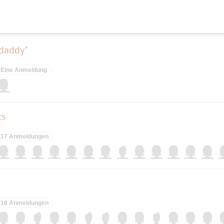
6 Anmeldungen
rdaddy"
Eine Anmeldung
ts
17 Anmeldungen
18 Anmeldungen