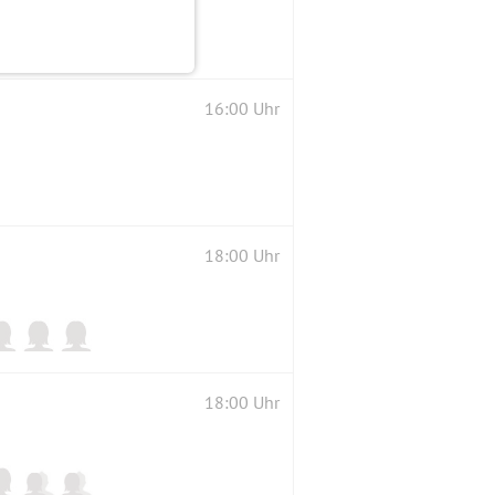
16:00 Uhr
18:00 Uhr
18:00 Uhr