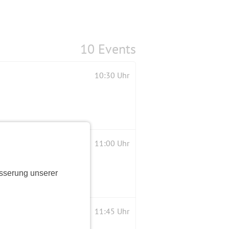
10 Events
10:30 Uhr
11:00 Uhr
sserung unserer
11:45 Uhr