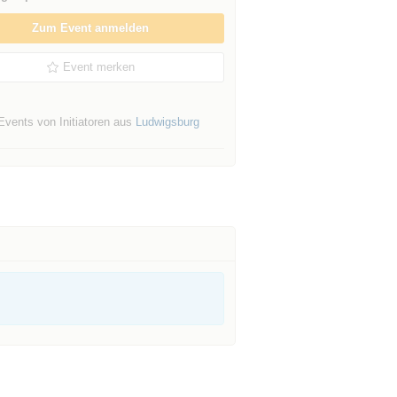
Zum Event anmelden
Event merken
Events von Initiatoren aus
Ludwigsburg