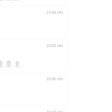
19:00 Uhr
20:00 Uhr
20:00 Uhr