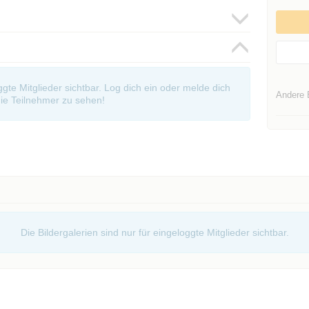
oggte Mitglieder sichtbar. Log dich ein oder melde dich
Andere 
ie Teilnehmer zu sehen!
Die Bildergalerien sind nur für eingeloggte Mitglieder sichtbar.