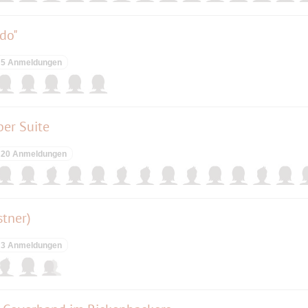
do"
5 Anmeldungen
ber Suite
20 Anmeldungen
stner)
3 Anmeldungen