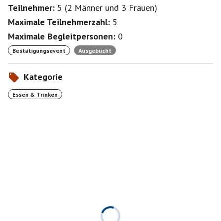
Teilnehmer:
5
(
2 Männer
und
3 Frauen
)
Maximale Teilnehmerzahl:
5
Maximale Begleitpersonen:
0
Bestätigungsevent
Ausgebucht
Kategorie
Essen & Trinken