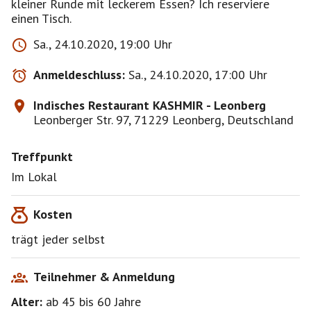
kleiner Runde mit leckerem Essen? Ich reserviere
einen Tisch.
Sa., 24.10.2020, 19:00 Uhr
Anmeldeschluss:
Sa., 24.10.2020, 17:00 Uhr
Indisches Restaurant KASHMIR - Leonberg
Leonberger Str. 97, 71229 Leonberg, Deutschland
Treffpunkt
Im Lokal
Kosten
trägt jeder selbst
Teilnehmer & Anmeldung
Alter:
ab 45
bis 60
Jahre